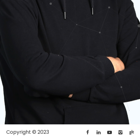
Copyright © 2023