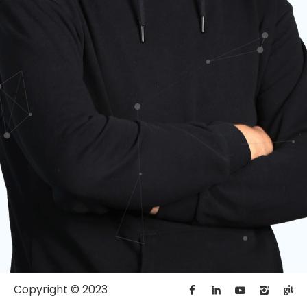
Copyright © 2023