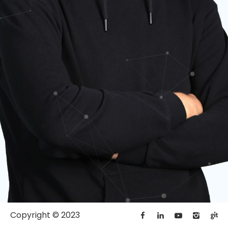
Copyright © 2023