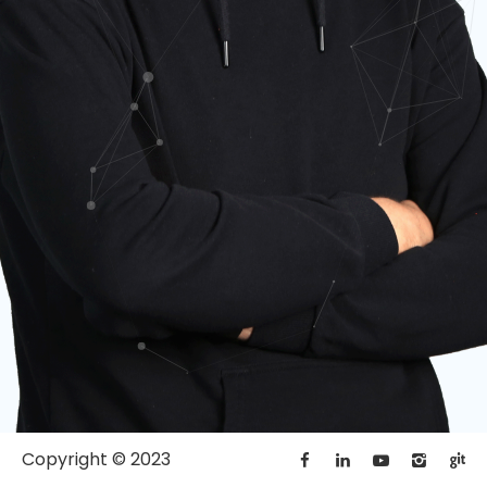
Copyright © 2023