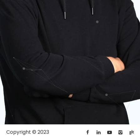
Copyright © 2023