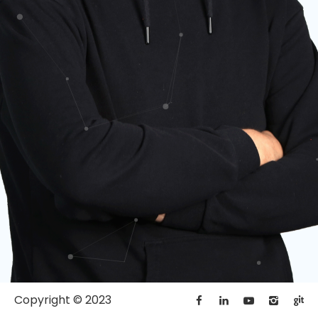
Copyright © 2023