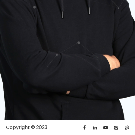
Copyright © 2023