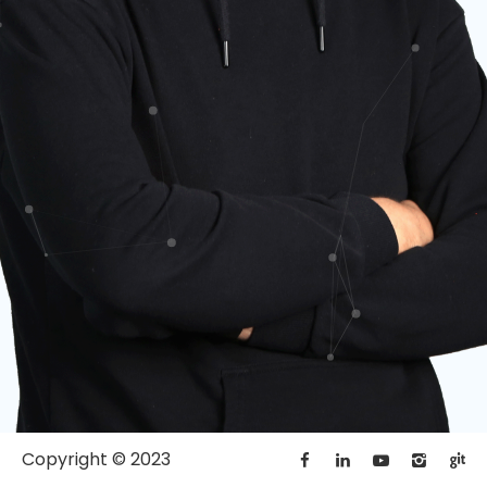
Copyright © 2023