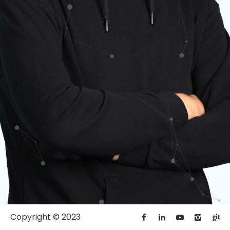
Copyright © 2023