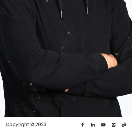
Copyright © 2023