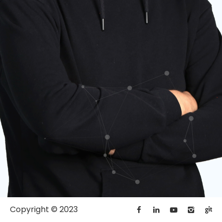
Copyright © 2023