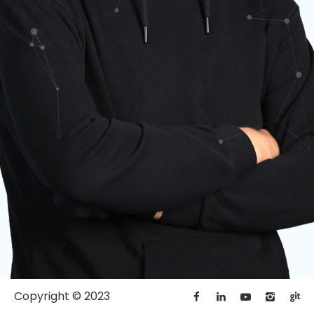
Copyright © 2023