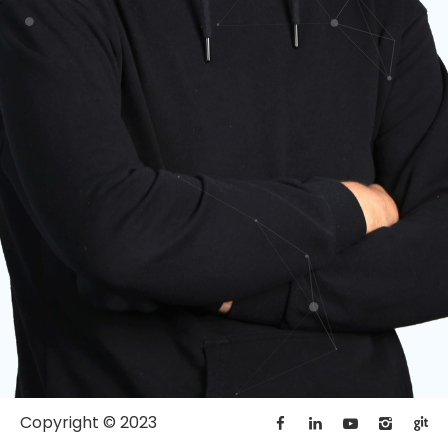
Copyright © 2023