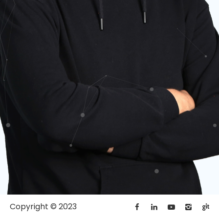
Copyright © 2023